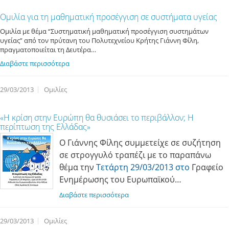
Ομιλία για τη μαθηματική προσέγγιση σε συστήματα υγείας
Ομιλία με θέμα “Συστηματική μαθηματική προσέγγιση συστημάτων
υγείας” από τον πρύτανη του Πολυτεχνείου Κρήτης Γιάννη Φίλη,
πραγματοποιείται τη Δευτέρα…
Διαβάστε περισσότερα
29/03/2013
Ομιλίες
«Η κρίση στην Ευρώπη θα θυσιάσει το περιβάλλον; Η
περίπτωση της Ελλάδας»
Ο Γιάννης Φίλης συμμετείχε σε συζήτηση
σε στρογγυλό τραπέζι με το παραπάνω
θέμα την
Τετάρτη 29/03/2013 στο
Γραφείο
Ενημέρωσης του Ευρωπαϊκού…
Διαβάστε περισσότερα
29/03/2013
Ομιλίες