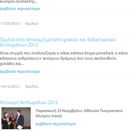
κυνηγός-συλλέκτης…
Διαβάστε περισσότερα
11/03/2013
Ομιλίες
Ομιλία στην απονομή μεταπτυχιακών και διδακτορικών
διπλωμάτων 2012
Είναι στιγμές που συλλογίζομαι τι κάνει κάποια άτομα μοναδικά, τι κάνει
κάποιους ανθρώπους ν’ ανοίγουν δρόμους που τους ακολουθούν
χιλιάδες και…
Διαβάστε περισσότερα
14/12/2012
Ομιλίες
Απονομή διπλωμάτων 2012
Παρασκευή 23 Νοεμβρίου, Αίθουσα Πνευματικού
Κέντρου Χανιά
Διαβάστε περισσότερα