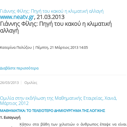
Γιάννης Φίλης: Πηγή του κακού η κλιματική αλλαγή
www.neatv.gr
, 21.03.2013
Γιάννης Φίλης: Πηγή του κακού η κλιματική
αλλαγή
Κατερίνα Πολύζου | Πέμπτη, 21 Μάρτιος 2013 14:05
Διαβάστε περισσότερα
26/03/2013
Ομιλίες
Ομιλία στην εκδήλωση της Μαθηματικής Εταιρείας, Χανιά,
Μάρτιος 2012
ΜΑΘΗΜΑΤΙΚΑ: ΤΟ ΤΕΛΕΙΟΤΕΡΟ ΔΗΜΙΟΥΡΓΗΜΑ ΤΗΣ ΛΟΓΙΚΗΣ
1. Εισαγωγή
Κάπου στα βάθη των χιλιετιών ο άνθρωπος έπαψε να είναι